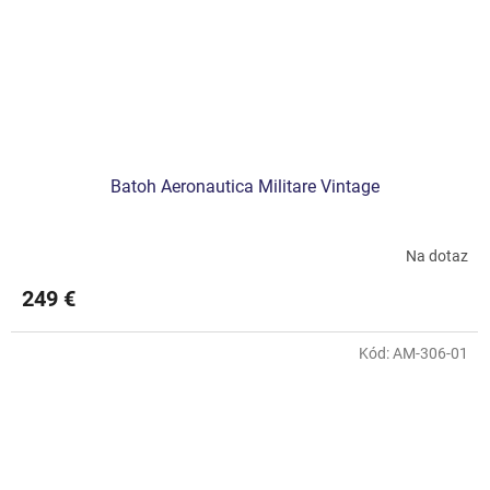
Batoh Aeronautica Militare Vintage
Na dotaz
249 €
Kód:
AM-306-01