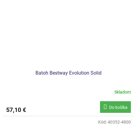
Batoh Bestway Evolution Solid
Skladom
Do košíka
57,10 €
Kód:
40352-4800