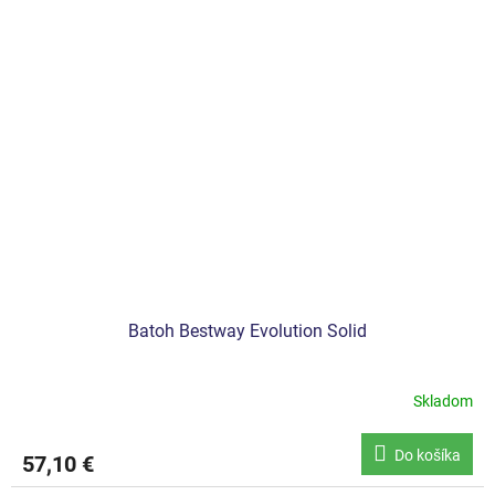
Batoh Bestway Evolution Solid
Skladom
Do košíka
57,10 €