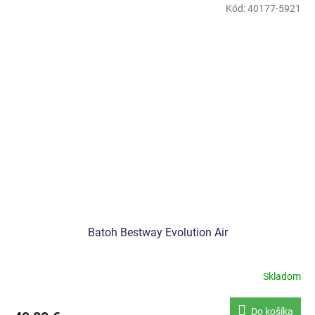
Kód:
40177-5921
Batoh Bestway Evolution Air
Skladom
Do košíka