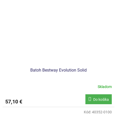
Batoh Bestway Evolution Solid
Skladom
Do košíka
57,10 €
Kód:
40352-0100