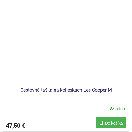
Cestovná taška na kolieskach Lee Cooper M
Skladom
Do košíka
47,50 €