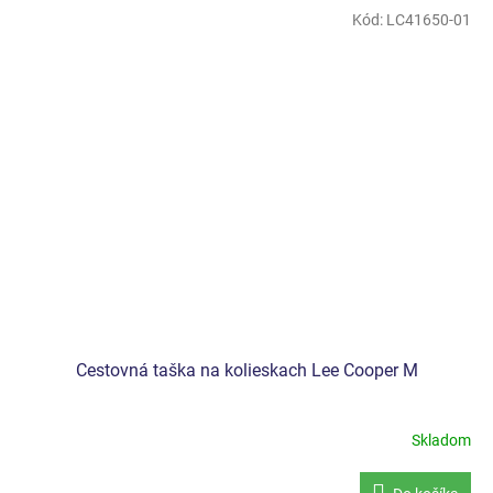
Kód:
LC41650-01
Cestovná taška na kolieskach Lee Cooper M
Skladom