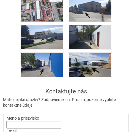
Kontaktujte nás
Máte nejaké otázky? Zodpovieme ich. Prosím, pozorne vyplňte
kontaktné údaje.
Meno a priezvisko
Email