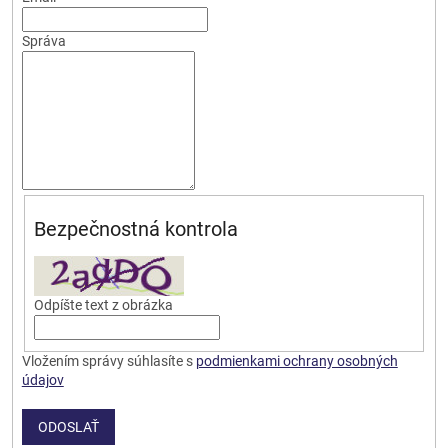
Správa
Bezpečnostná kontrola
Odpíšte text z obrázka
Vložením správy súhlasíte s
podmienkami ochrany osobných
údajov
ODOSLAŤ