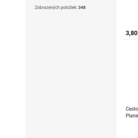
Zobrazených položiek:
348
3,80
Cesto
Plane