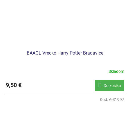
BAAGL Vrecko Harry Potter Bradavice
Skladom
9,50 €
Do košíka
Kód:
A-31997