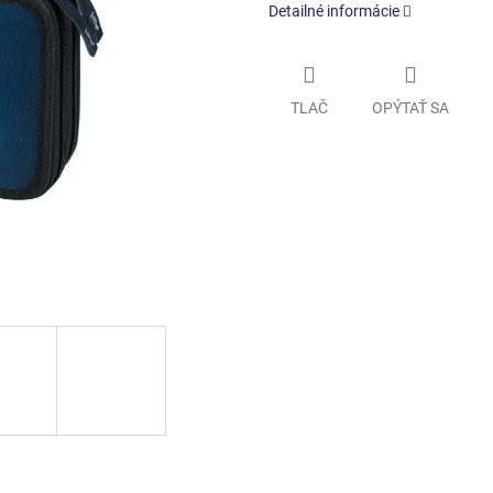
Detailné informácie
TLAČ
OPÝTAŤ SA