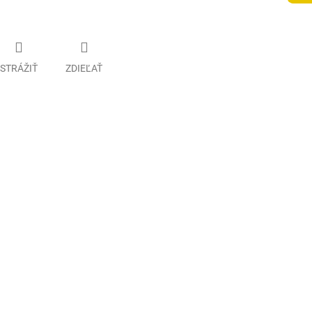
STRÁŽIŤ
ZDIEĽAŤ