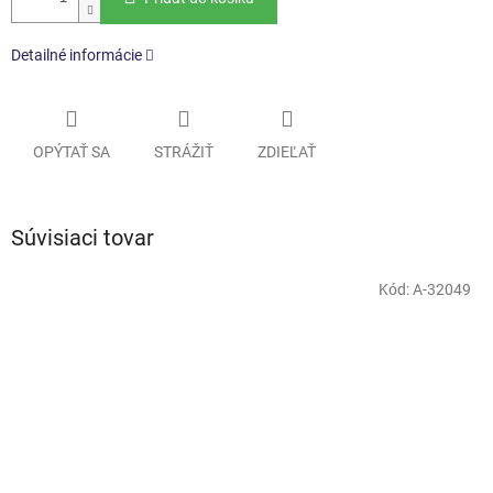
Detailné informácie
OPÝTAŤ SA
STRÁŽIŤ
ZDIEĽAŤ
Súvisiaci tovar
Kód:
A-32049