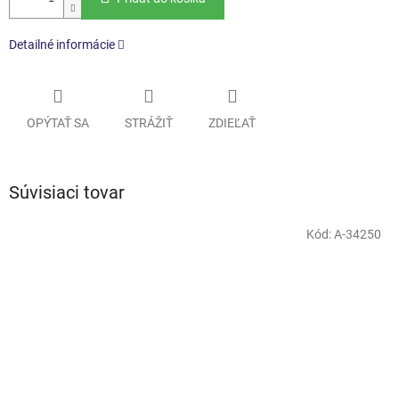
Detailné informácie
OPÝTAŤ SA
STRÁŽIŤ
ZDIEĽAŤ
Súvisiaci tovar
Kód:
A-34250