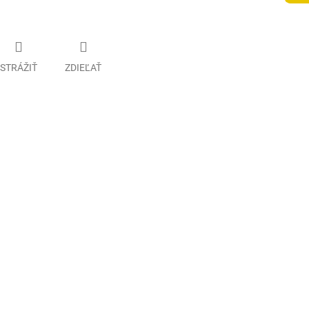
STRÁŽIŤ
ZDIEĽAŤ