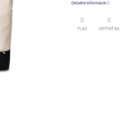
Detailné informácie
TLAČ
OPÝTAŤ SA