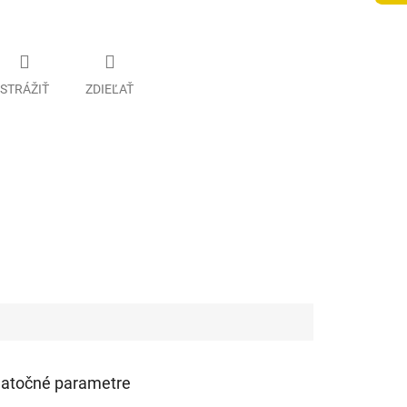
STRÁŽIŤ
ZDIEĽAŤ
atočné parametre