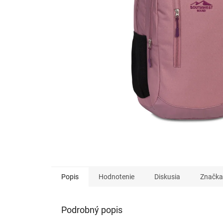
Popis
Hodnotenie
Diskusia
Značka
Podrobný popis