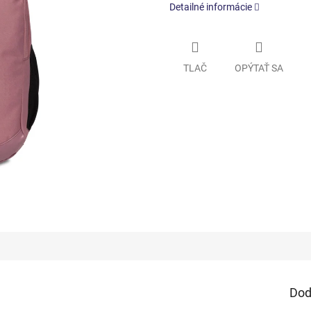
Detailné informácie
TLAČ
OPÝTAŤ SA
Dod