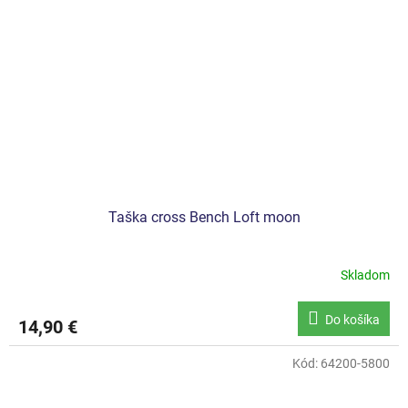
Taška cross Bench Loft moon
Skladom
Do košíka
14,90 €
Kód:
64200-5800