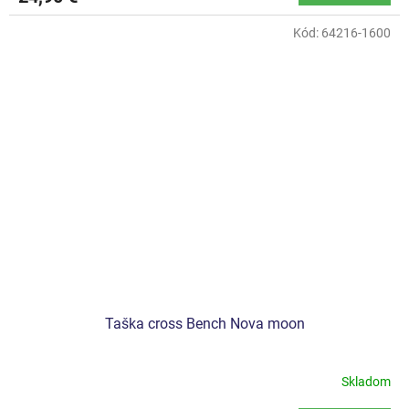
Kód:
64216-1600
Taška cross Bench Nova moon
Skladom