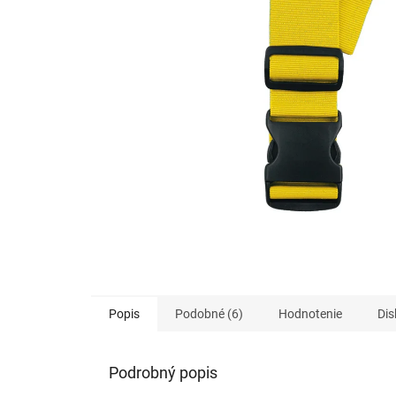
Popis
Podobné (6)
Hodnotenie
Dis
Podrobný popis