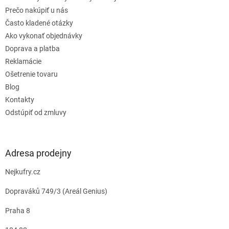
Prečo nakúpiť u nás
Často kladené otázky
Ako vykonať objednávky
Doprava a platba
Reklamácie
Ošetrenie tovaru
Blog
Kontakty
Odstúpiť od zmluvy
Adresa prodejny
Nejkufry.cz
Dopraváků 749/3 (Areál Genius)
Praha 8