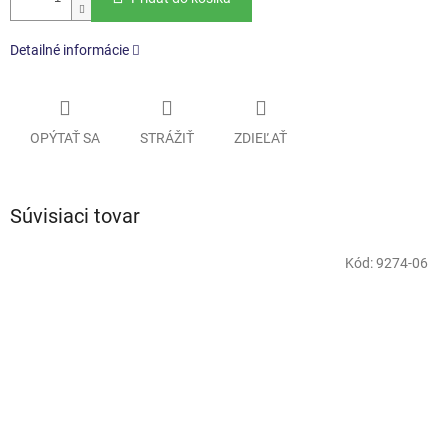
Detailné informácie
OPÝTAŤ SA
STRÁŽIŤ
ZDIEĽAŤ
Súvisiaci tovar
Kód:
9274-06