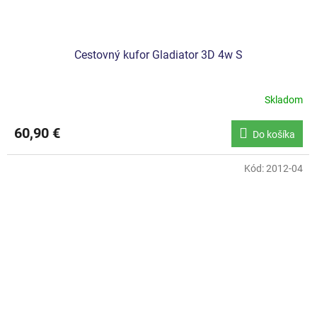
Cestovný kufor Gladiator 3D 4w S
Skladom
60,90 €
Do košíka
Kód:
2012-04