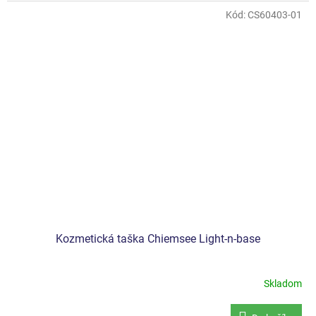
Kód:
CS60403-01
Kozmetická taška Chiemsee Light-n-base
Skladom