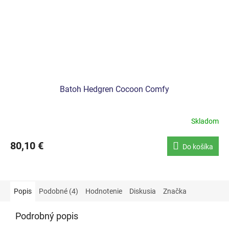
Batoh Hedgren Cocoon Comfy
Skladom
80,10 €
Do košíka
Popis
Podobné (4)
Hodnotenie
Diskusia
Značka
Podrobný popis