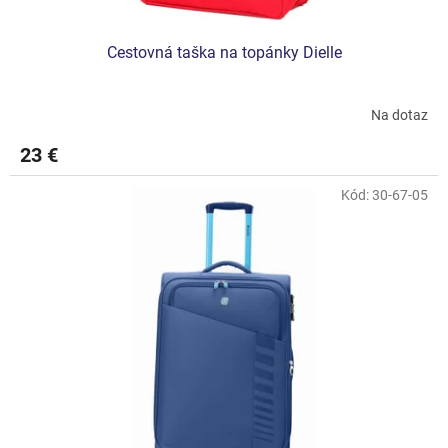
Cestovná taška na topánky Dielle
Na dotaz
23 €
Kód:
30-67-05