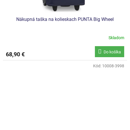
Nákupná taška na kolieskach PUNTA Big Wheel
Skladom
Do košíka
68,90 €
Kód:
10008-3998