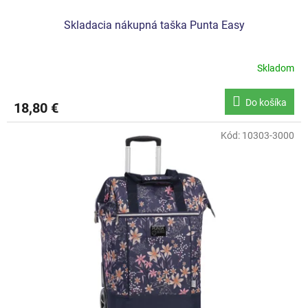
Skladacia nákupná taška Punta Easy
Skladom
Do košíka
18,80 €
Kód:
10303-3000