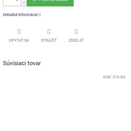
Detailné informácie
OPÝTAŤ SA
STRÁŽIŤ
ZDIEĽAŤ
Súvisiaci tovar
Kód:
316-04