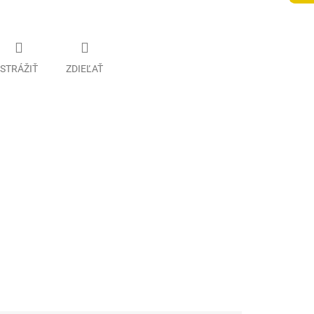
STRÁŽIŤ
ZDIEĽAŤ