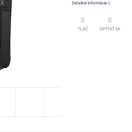
Detailné informácie
TLAČ
OPÝTAŤ SA