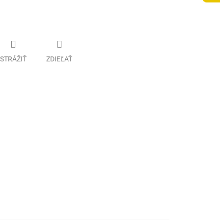
STRÁŽIŤ
ZDIEĽAŤ