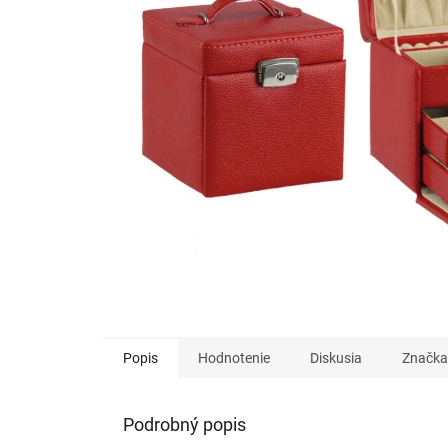
Popis
Hodnotenie
Diskusia
Značka
Podrobný popis