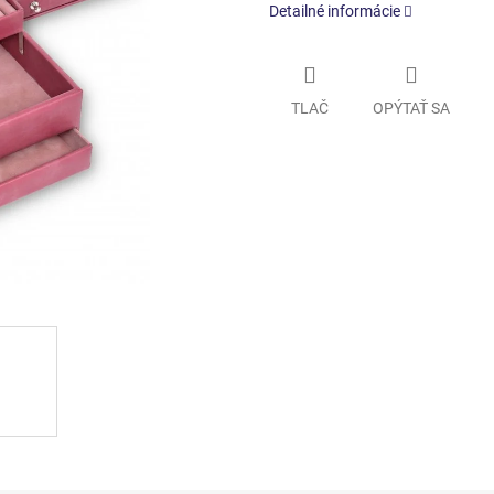
Detailné informácie
TLAČ
OPÝTAŤ SA