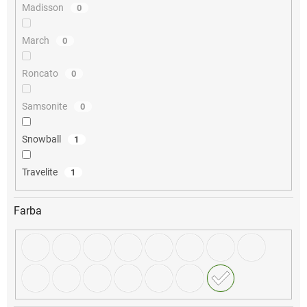
Madisson
0
March
0
Roncato
0
Samsonite
0
Snowball
1
Travelite
1
Farba