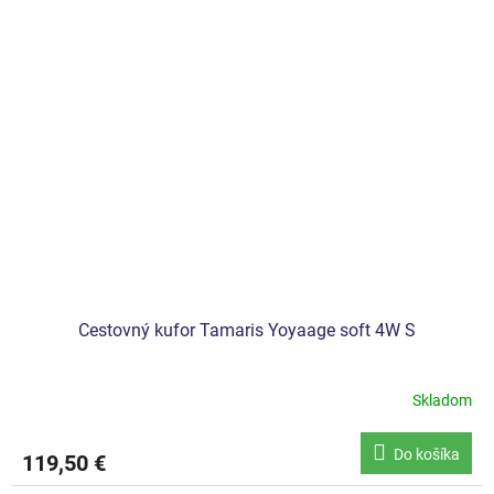
Cestovný kufor Tamaris Yoyaage soft 4W S
Skladom
Do košíka
119,50 €