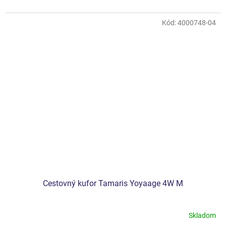
Kód:
4000748-04
Cestovný kufor Tamaris Yoyaage 4W M
Skladom