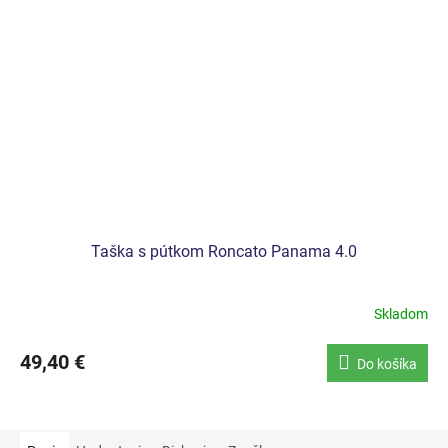
Taška s pútkom Roncato Panama 4.0
Skladom
49,40 €
Do košíka