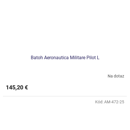
Batoh Aeronautica Militare Pilot L
Na dotaz
145,20 €
Kód:
AM-472-25