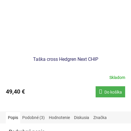
Taška cross Hedgren Next CHIP
Skladom
49,40 €
Do košíka
Popis
Podobné (3)
Hodnotenie
Diskusia
Značka