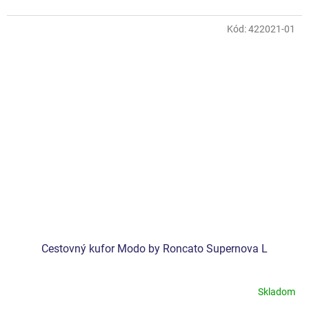
Kód:
422021-01
Cestovný kufor Modo by Roncato Supernova L
Skladom