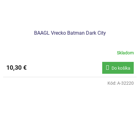
BAAGL Vrecko Batman Dark City
Skladom
10,30 €
Do košíka
Kód:
A-32220