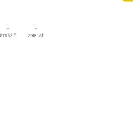
STRÁŽIŤ
ZDIEĽAŤ