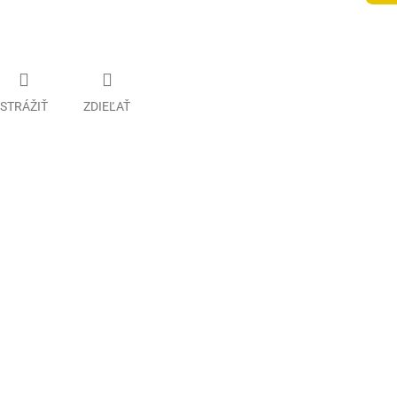
STRÁŽIŤ
ZDIEĽAŤ