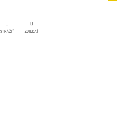
STRÁŽIŤ
ZDIEĽAŤ