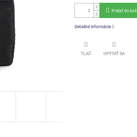
Pridať do koš
Detailné informácie
TLAČ
OPÝTAŤ SA