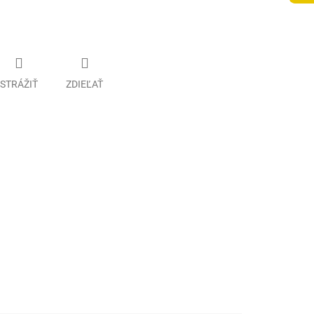
STRÁŽIŤ
ZDIEĽAŤ