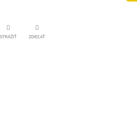
STRÁŽIŤ
ZDIEĽAŤ