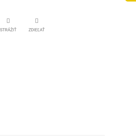
STRÁŽIŤ
ZDIEĽAŤ