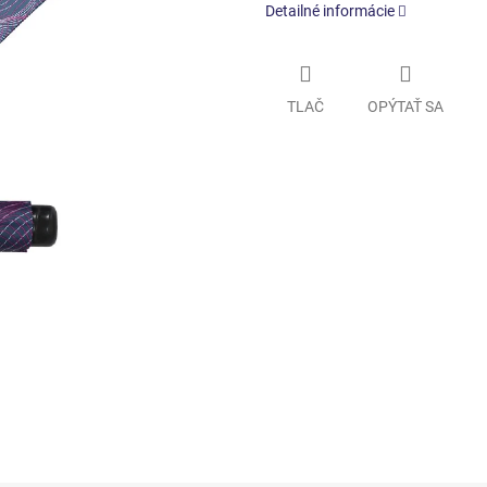
Detailné informácie
TLAČ
OPÝTAŤ SA