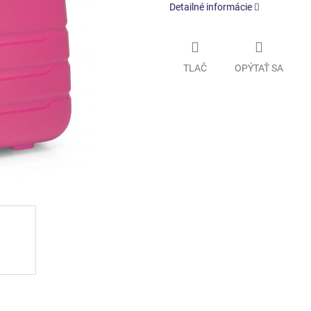
Detailné informácie
TLAČ
OPÝTAŤ SA