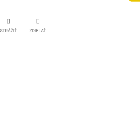
STRÁŽIŤ
ZDIEĽAŤ