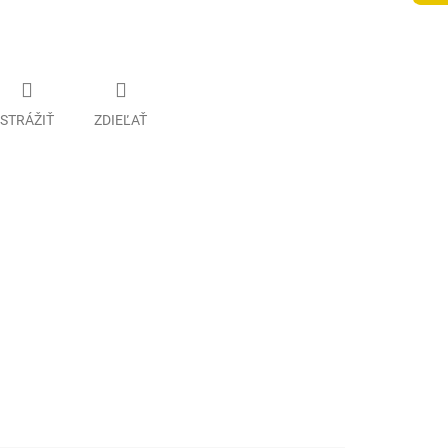
STRÁŽIŤ
ZDIEĽAŤ