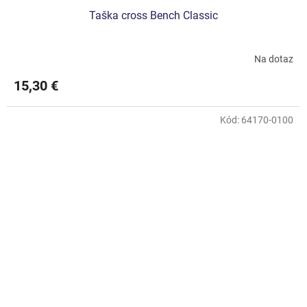
Taška cross Bench Classic
Na dotaz
15,30 €
Kód:
64170-0100