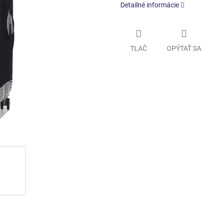
Detailné informácie
TLAČ
OPÝTAŤ SA