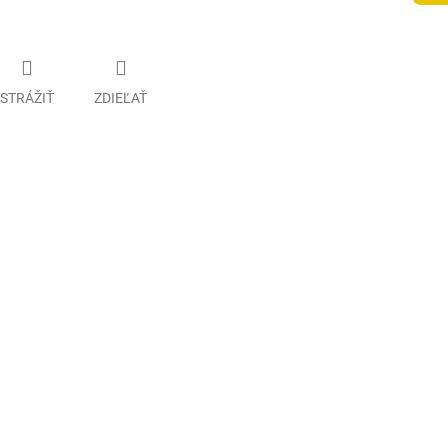
STRÁŽIŤ
ZDIEĽAŤ