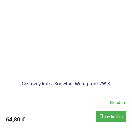
Cestovný kufor Snowball Waterproof 2W S
Skladom
Do košíka
64,80 €