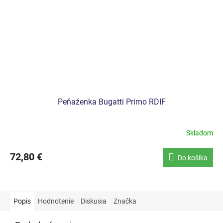
Peňaženka Bugatti Primo RDIF
Skladom
72,80 €
Do košíka
Popis
Hodnotenie
Diskusia
Značka