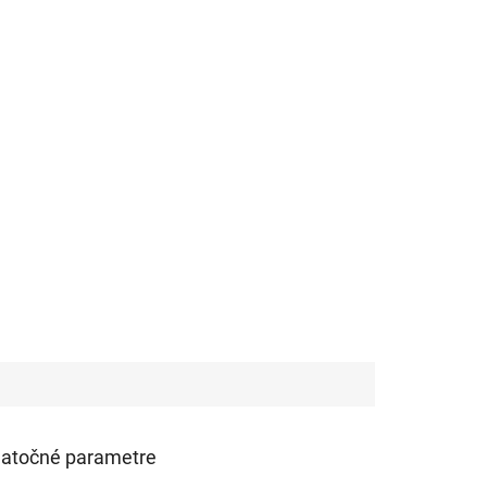
atočné parametre