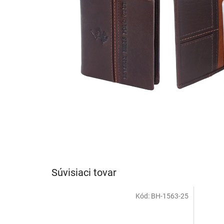
Súvisiaci tovar
Kód:
BH-1563-25