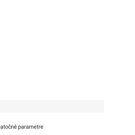
atočné parametre