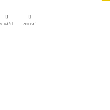
STRÁŽIŤ
ZDIEĽAŤ