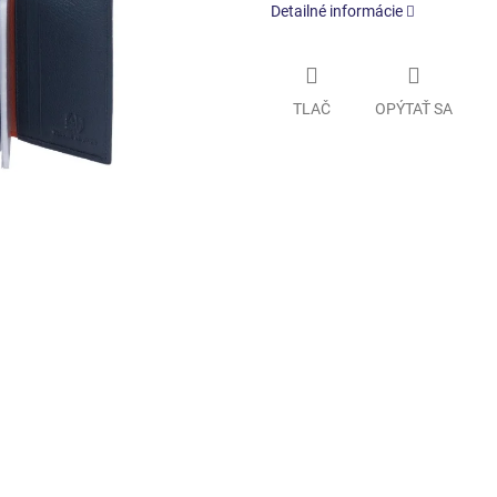
Detailné informácie
TLAČ
OPÝTAŤ SA