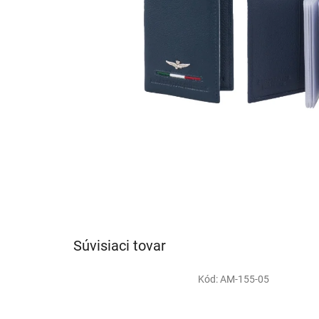
Súvisiaci tovar
Kód:
AM-155-05