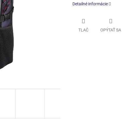
Detailné informácie
TLAČ
OPÝTAŤ SA