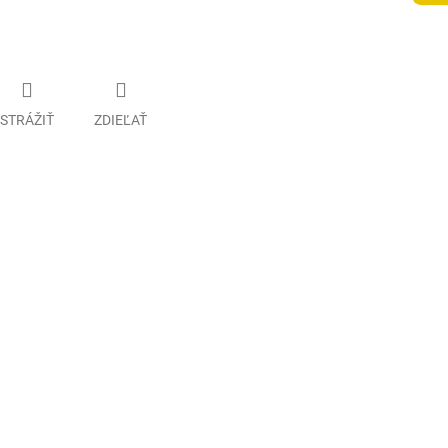
STRÁŽIŤ
ZDIEĽAŤ