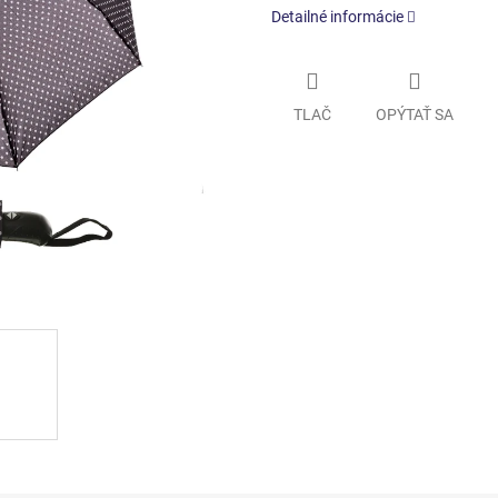
Detailné informácie
TLAČ
OPÝTAŤ SA