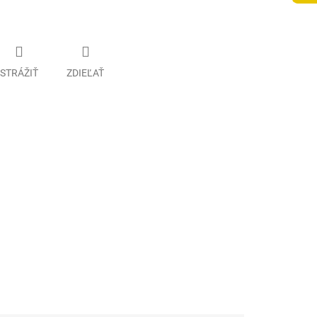
STRÁŽIŤ
ZDIEĽAŤ